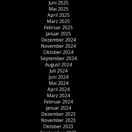
Juni 2025
Mai 2025
April 2025
März 2025
Februar 2025
Januar 2025
Dezember 2024
November 2024
Oktober 2024
September 2024
August 2024
Juli 2024
Juni 2024
Mai 2024
April 2024
März 2024
Februar 2024
Januar 2024
Dezember 2023
November 2023
Oktober 2023